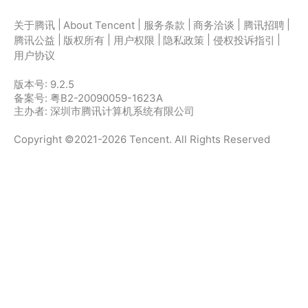
|
|
|
|
|
关于腾讯
About Tencent
服务条款
商务洽谈
腾讯招聘
|
|
|
|
|
腾讯公益
版权所有
用户权限
隐私政策
侵权投诉指引
用户协议
版本号:
9.2.5
备案号: 粤B2-20090059-1623A
主办者: 深圳市腾讯计算机系统有限公司
Copyright ©2021-2026 Tencent. All Rights Reserved