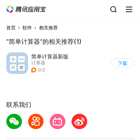
首页
软件
相关推荐
“简单计算器”的相关推荐(1)
简单计算器新版
计算器
下载
0.0
联系我们