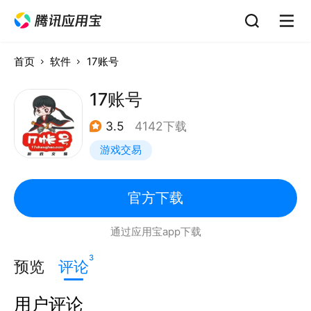
首页
软件
17账号
17账号
3.5
4142下载
游戏交易
官方下载
通过应用宝app下载
3
预览
评论
用户评论