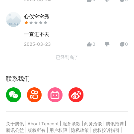
心仪🌸🌸秀
一直进不去
2025-03-23
0
0
已经到底了
联系我们
|
|
|
|
|
关于腾讯
About Tencent
服务条款
商务洽谈
腾讯招聘
|
|
|
|
|
腾讯公益
版权所有
用户权限
隐私政策
侵权投诉指引