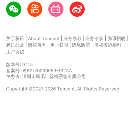
|
|
|
|
|
关于腾讯
About Tencent
服务条款
商务洽谈
腾讯招聘
|
|
|
|
|
腾讯公益
版权所有
用户权限
隐私政策
侵权投诉指引
用户协议
版本号:
9.2.5
备案号: 粤B2-20090059-1623A
主办者: 深圳市腾讯计算机系统有限公司
Copyright ©2021-2026 Tencent. All Rights Reserved