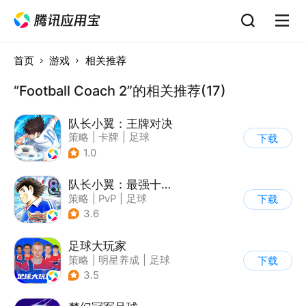
首页
游戏
相关推荐
“Football Coach 2”的相关推荐(17)
队长小翼：王牌对决
策略
|
卡牌
|
足球
下载
|
足球小将
1.0
队长小翼：最强十一人
策略
|
PvP
|
足球
下载
|
足球小将
3.6
足球大玩家
策略
|
明星养成
|
足球
下载
|
匹配对战
3.5