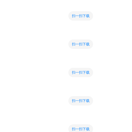
扫一扫下载
扫一扫下载
扫一扫下载
扫一扫下载
扫一扫下载