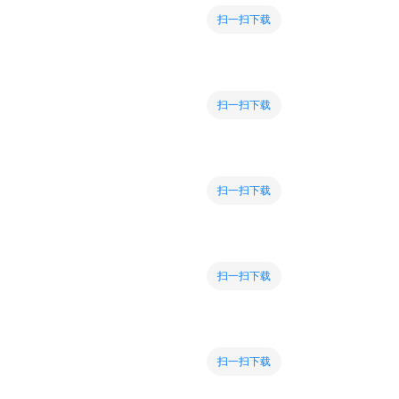
扫一扫下载
扫一扫下载
扫一扫下载
扫一扫下载
扫一扫下载