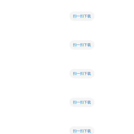
扫一扫下载
扫一扫下载
扫一扫下载
扫一扫下载
扫一扫下载