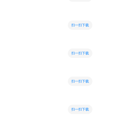
扫一扫下载
扫一扫下载
扫一扫下载
扫一扫下载