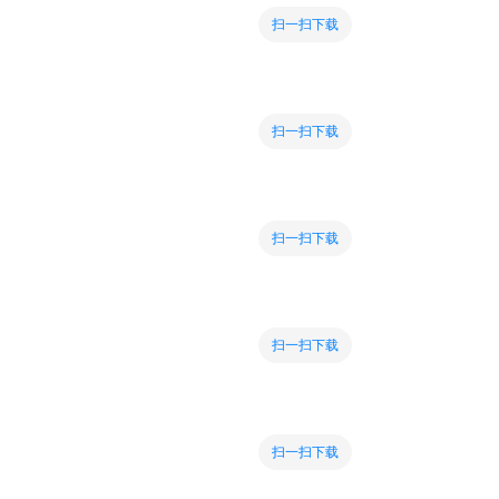
扫一扫下载
扫一扫下载
扫一扫下载
扫一扫下载
扫一扫下载