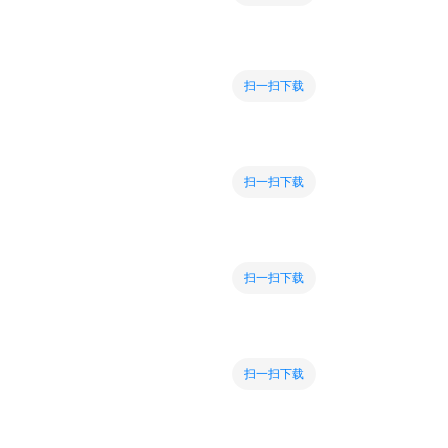
扫一扫下载
扫一扫下载
扫一扫下载
扫一扫下载