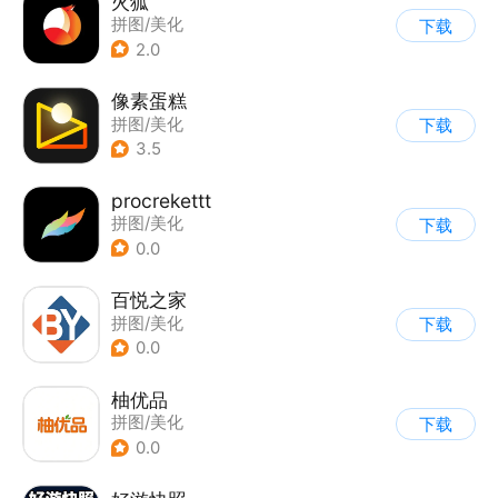
火狐
拼图/美化
下载
2.0
像素蛋糕
拼图/美化
下载
3.5
procrekettt
拼图/美化
下载
0.0
百悦之家
拼图/美化
下载
0.0
柚优品
拼图/美化
下载
0.0