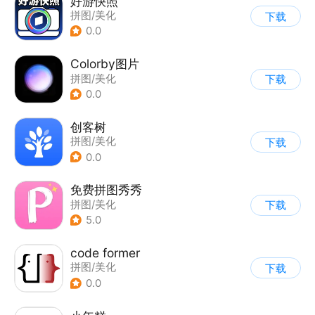
好游快照
拼图/美化
下载
0.0
Colorby图片
拼图/美化
下载
0.0
创客树
拼图/美化
下载
0.0
免费拼图秀秀
拼图/美化
下载
5.0
code former
拼图/美化
下载
0.0