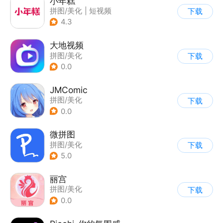
小年糕
拼图/美化
|
短视频
下载
4.3
大地视频
拼图/美化
下载
0.0
JMComic
拼图/美化
下载
0.0
微拼图
拼图/美化
下载
5.0
丽宫
拼图/美化
下载
0.0