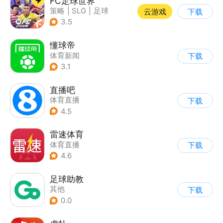
FC足球世界
策略
|
SLG
|
足球
云游戏
下载
|
端游移植
3.5
懂球帝
体育新闻
下载
3.1
直播吧
体育直播
下载
4.5
雷速体育
体育直播
下载
4.6
足球助教
其他
下载
0.0