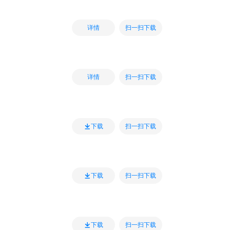
扫一扫下载
详情
扫一扫下载
详情
扫一扫下载
下载
扫一扫下载
下载
扫一扫下载
下载