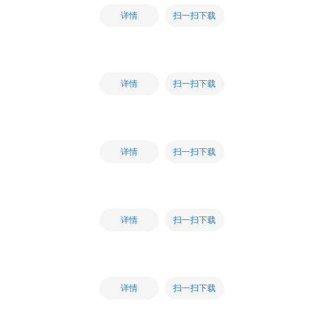
扫一扫下载
详情
扫一扫下载
详情
扫一扫下载
详情
扫一扫下载
详情
扫一扫下载
详情