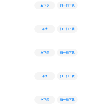
扫一扫下载
下载
扫一扫下载
详情
扫一扫下载
下载
扫一扫下载
详情
扫一扫下载
下载