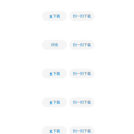
扫一扫下载
下载
扫一扫下载
详情
扫一扫下载
下载
扫一扫下载
下载
扫一扫下载
下载