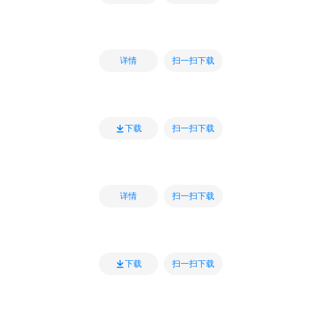
扫一扫下载
详情
扫一扫下载
下载
扫一扫下载
详情
扫一扫下载
下载