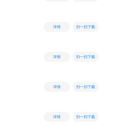
扫一扫下载
详情
扫一扫下载
详情
扫一扫下载
详情
扫一扫下载
详情