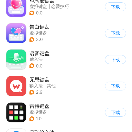
AI恋爱键盘
虚拟键盘
|
恋爱技巧
下载
0.0
告白键盘
虚拟键盘
下载
3.0
语音键盘
输入法
下载
0.0
无思键盘
输入法
|
其他
下载
2.9
雷特键盘
虚拟键盘
下载
1.0