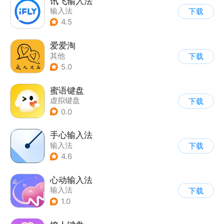
讯飞输入法
输入法
下载
4.5
爱爱淘
其他
下载
5.0
蜜语键盘
虚拟键盘
下载
0.0
手心输入法
输入法
下载
4.6
心动输入法
输入法
下载
1.0