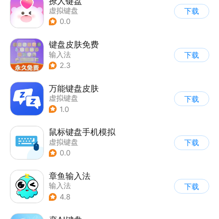
撩人键盘
虚拟键盘
下载
0.0
键盘皮肤免费
输入法
下载
2.3
万能键盘皮肤
虚拟键盘
下载
1.0
鼠标键盘手机模拟
虚拟键盘
下载
0.0
章鱼输入法
输入法
下载
4.8