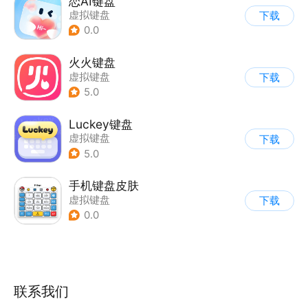
恋AI键盘
虚拟键盘
下载
0.0
火火键盘
虚拟键盘
下载
5.0
Luckey键盘
虚拟键盘
下载
5.0
手机键盘皮肤
虚拟键盘
下载
0.0
联系我们