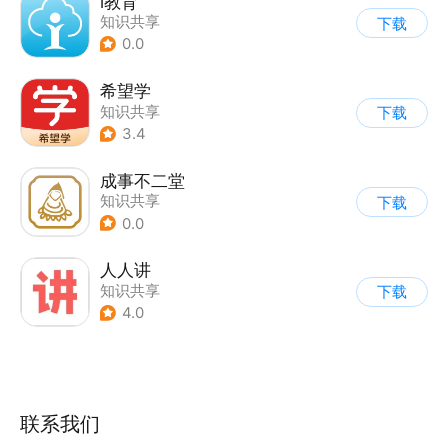
i教育
知识共享
下载
0.0
希望学
知识共享
下载
3.4
成事不二堂
知识共享
下载
0.0
人人讲
知识共享
下载
4.0
联系我们