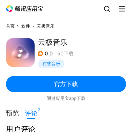
首页
软件
云极音乐
云极音乐
0.0
50下载
在线音乐
官方下载
通过应用宝app下载
0
预览
评论
用户评论