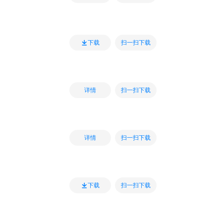
扫一扫下载
下载
扫一扫下载
详情
扫一扫下载
详情
扫一扫下载
下载