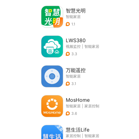
智慧光明
智能家居
1.1
LWS380
视频监控
|
智能家居
3.3
万能遥控
智能家居
3.1
MosHome
智能家居
|
家居控制
3.6
慧生活Life
家居控制
|
智能家居