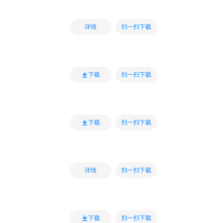
扫一扫下载
详情
扫一扫下载
下载
扫一扫下载
下载
扫一扫下载
详情
扫一扫下载
下载