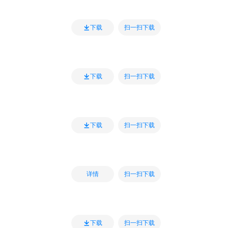
扫一扫下载
下载
扫一扫下载
下载
扫一扫下载
下载
扫一扫下载
详情
扫一扫下载
下载