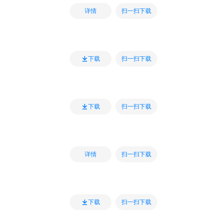
扫一扫下载
详情
扫一扫下载
下载
扫一扫下载
下载
扫一扫下载
详情
扫一扫下载
下载