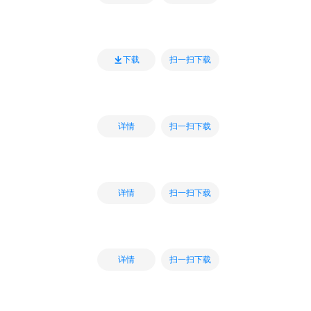
扫一扫下载
下载
扫一扫下载
详情
扫一扫下载
详情
扫一扫下载
详情