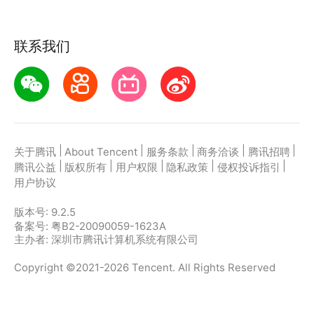
联系我们
|
|
|
|
|
关于腾讯
About Tencent
服务条款
商务洽谈
腾讯招聘
|
|
|
|
|
腾讯公益
版权所有
用户权限
隐私政策
侵权投诉指引
用户协议
版本号:
9.2.5
备案号: 粤B2-20090059-1623A
主办者: 深圳市腾讯计算机系统有限公司
Copyright ©2021-2026 Tencent. All Rights Reserved