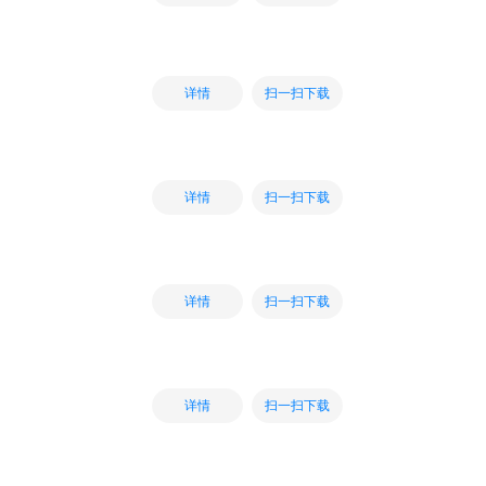
扫一扫下载
详情
扫一扫下载
详情
扫一扫下载
详情
扫一扫下载
详情