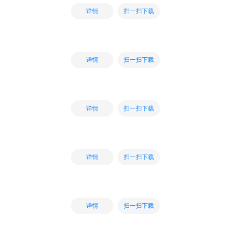
扫一扫下载
详情
扫一扫下载
详情
扫一扫下载
详情
扫一扫下载
详情
扫一扫下载
详情