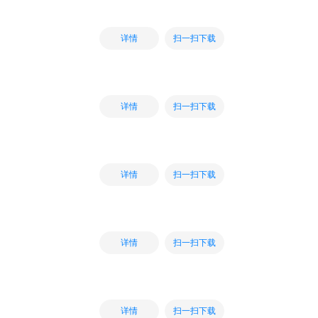
扫一扫下载
详情
扫一扫下载
详情
扫一扫下载
详情
扫一扫下载
详情
扫一扫下载
详情