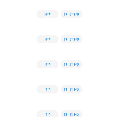
扫一扫下载
详情
扫一扫下载
详情
扫一扫下载
详情
扫一扫下载
详情
扫一扫下载
详情