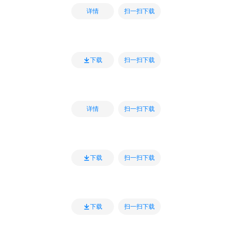
扫一扫下载
详情
扫一扫下载
下载
扫一扫下载
详情
扫一扫下载
下载
扫一扫下载
下载