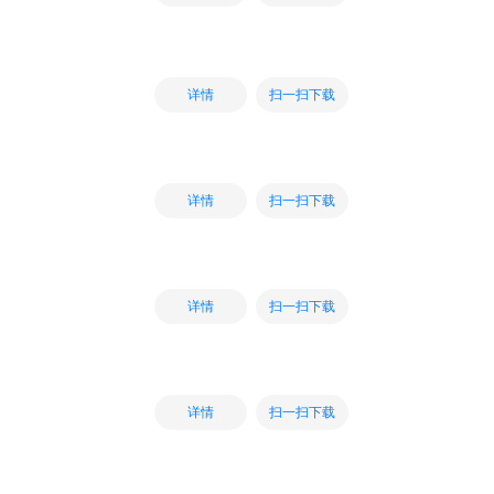
扫一扫下载
详情
扫一扫下载
详情
扫一扫下载
详情
扫一扫下载
详情