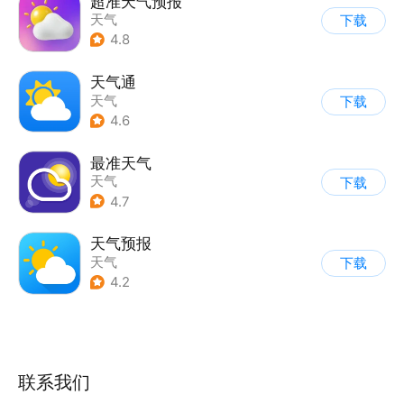
超准天气预报
天气
下载
4.8
天气通
天气
下载
4.6
最准天气
天气
下载
4.7
天气预报
天气
下载
4.2
联系我们