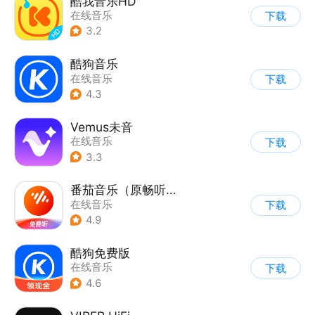
酷我音乐HD
在线音乐
下载
3.2
酷狗音乐
在线音乐
下载
4.3
Vemus未音
在线音乐
下载
3.3
番茄音乐（原畅听音乐）
在线音乐
下载
4.9
酷狗免费版
在线音乐
下载
4.6