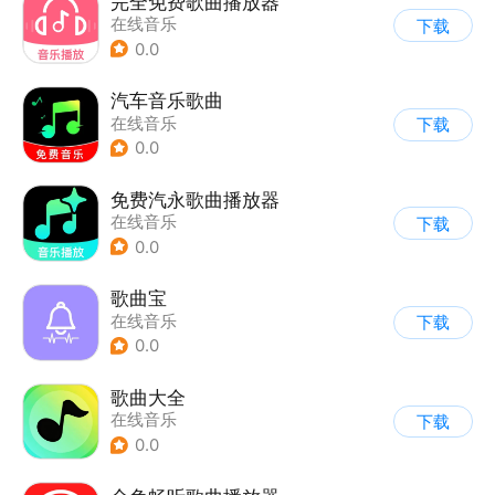
完全免费歌曲播放器
在线音乐
下载
0.0
汽车音乐歌曲
在线音乐
下载
0.0
免费汽永歌曲播放器
在线音乐
下载
0.0
歌曲宝
在线音乐
下载
0.0
歌曲大全
在线音乐
下载
0.0