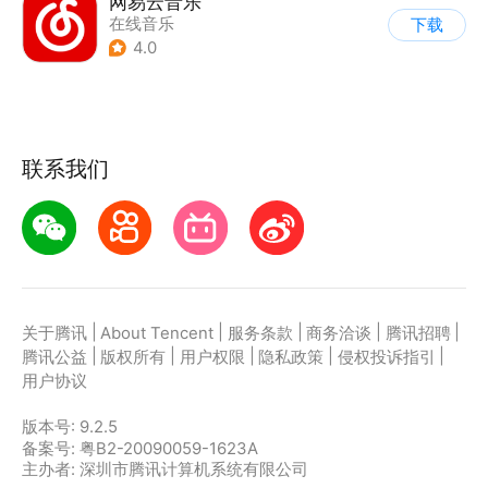
网易云音乐
在线音乐
下载
4.0
联系我们
|
|
|
|
|
关于腾讯
About Tencent
服务条款
商务洽谈
腾讯招聘
|
|
|
|
|
腾讯公益
版权所有
用户权限
隐私政策
侵权投诉指引
用户协议
版本号:
9.2.5
备案号: 粤B2-20090059-1623A
主办者: 深圳市腾讯计算机系统有限公司