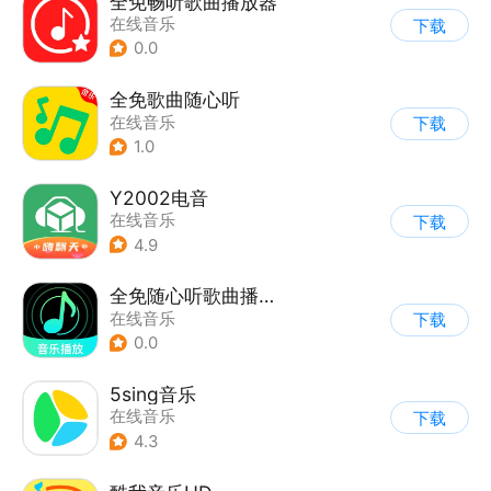
全免畅听歌曲播放器
在线音乐
下载
0.0
全免歌曲随心听
在线音乐
下载
1.0
Y2002电音
在线音乐
下载
4.9
全免随心听歌曲播放器
在线音乐
下载
0.0
5sing音乐
在线音乐
下载
4.3