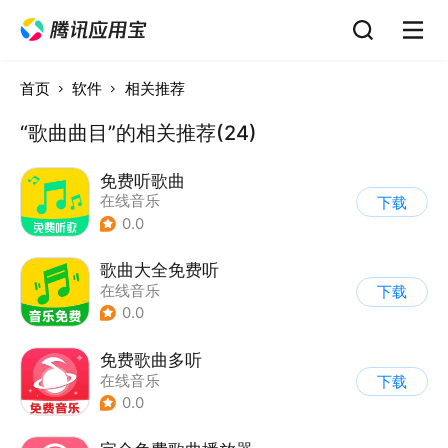
首页
软件
相关推荐
“歌曲曲目”的相关推荐(24)
免费听歌曲
在线音乐
下载
0.0
歌曲大全免费听
在线音乐
下载
0.0
免费歌曲多听
在线音乐
下载
0.0