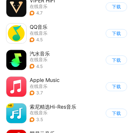
VIPER HiFi
在线音乐
下载
4.7
QQ音乐
在线音乐
下载
4.5
汽水音乐
在线音乐
下载
4.5
Apple Music
在线音乐
下载
3.7
索尼精选Hi-Res音乐
在线音乐
下载
3.5