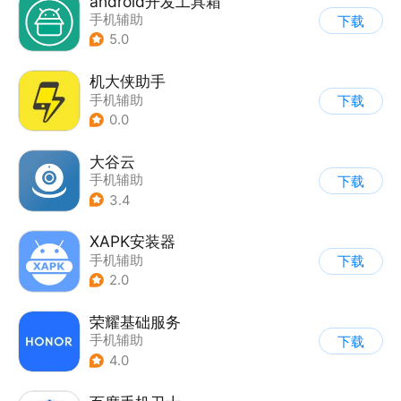
android开发工具箱
手机辅助
下载
5.0
机大侠助手
手机辅助
下载
0.0
大谷云
手机辅助
下载
3.4
XAPK安装器
手机辅助
下载
2.0
荣耀基础服务
手机辅助
下载
4.0