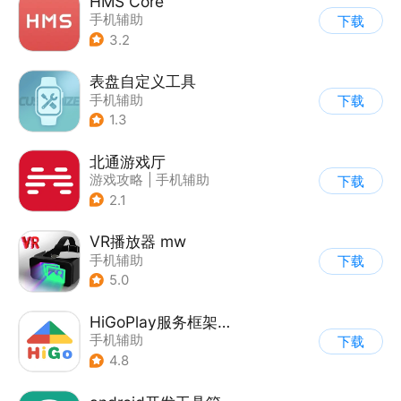
HMS Core
手机辅助
下载
3.2
表盘自定义工具
手机辅助
下载
1.3
北通游戏厅
游戏攻略
|
手机辅助
下载
2.1
VR播放器 mw
手机辅助
下载
5.0
HiGoPlay服务框架安装器
手机辅助
下载
4.8