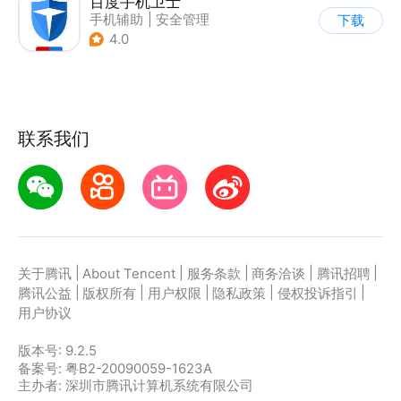
百度手机卫士
手机辅助
|
安全管理
下载
4.0
联系我们
|
|
|
|
|
关于腾讯
About Tencent
服务条款
商务洽谈
腾讯招聘
|
|
|
|
|
腾讯公益
版权所有
用户权限
隐私政策
侵权投诉指引
用户协议
版本号:
9.2.5
备案号: 粤B2-20090059-1623A
主办者: 深圳市腾讯计算机系统有限公司