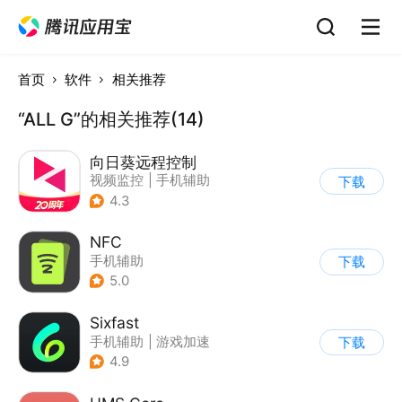
首页
软件
相关推荐
“ALL G”的相关推荐(14)
向日葵远程控制
视频监控
|
手机辅助
下载
4.3
NFC
手机辅助
下载
5.0
Sixfast
手机辅助
|
游戏加速
下载
4.9