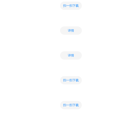
扫一扫下载
详情
详情
扫一扫下载
扫一扫下载