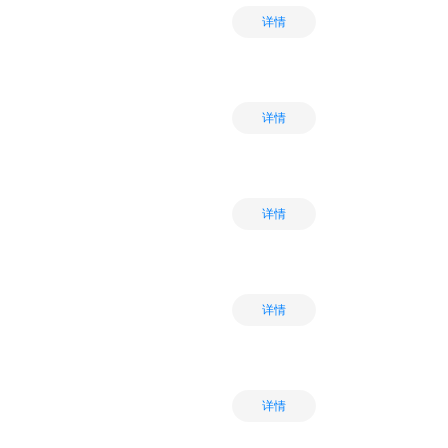
详情
详情
详情
详情
详情