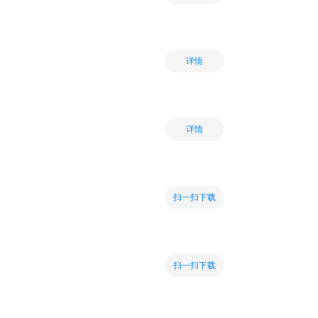
详情
详情
扫一扫下载
扫一扫下载