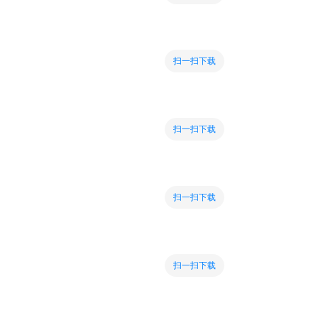
扫一扫下载
扫一扫下载
扫一扫下载
扫一扫下载