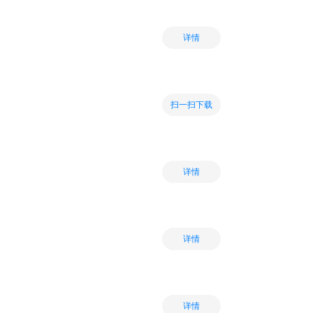
详情
扫一扫下载
详情
详情
详情