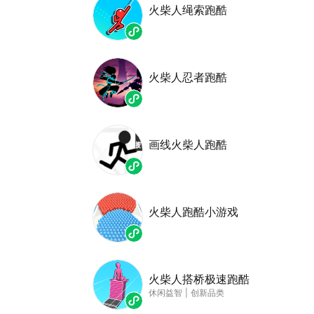
火柴人绳索跑酷
火柴人忍者跑酷
画线火柴人跑酷
火柴人跑酷小游戏
火柴人搭桥极速跑酷
休闲益智
|
创新品类