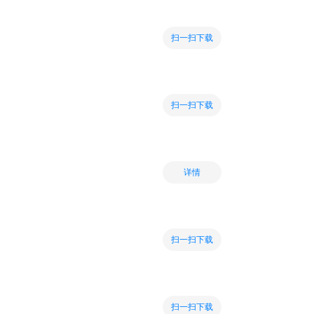
扫一扫下载
扫一扫下载
详情
扫一扫下载
扫一扫下载