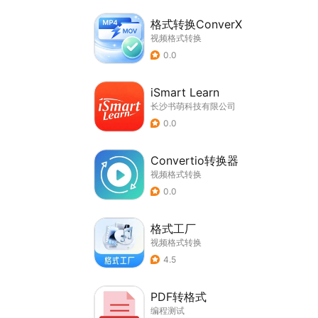
格式转换ConverX
视频格式转换
0.0
iSmart Learn
长沙书萌科技有限公司
0.0
Convertio转换器
视频格式转换
0.0
格式工厂
视频格式转换
4.5
PDF转格式
编程测试