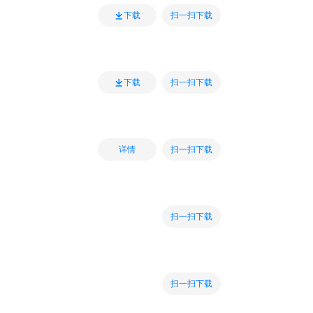
扫一扫下载
下载
扫一扫下载
下载
扫一扫下载
详情
扫一扫下载
扫一扫下载