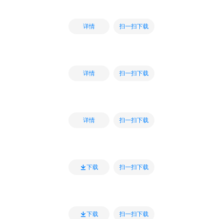
扫一扫下载
详情
扫一扫下载
详情
扫一扫下载
详情
扫一扫下载
下载
扫一扫下载
下载