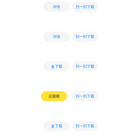
扫一扫下载
详情
扫一扫下载
详情
扫一扫下载
下载
扫一扫下载
云游戏
扫一扫下载
下载