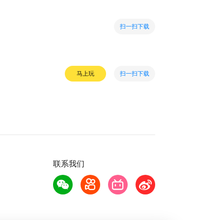
扫一扫下载
扫一扫下载
马上玩
联系我们