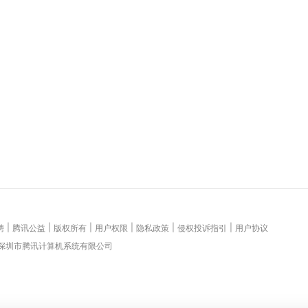
|
|
|
|
|
|
聘
腾讯公益
版权所有
用户权限
隐私政策
侵权投诉指引
用户协议
 深圳市腾讯计算机系统有限公司