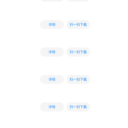
扫一扫下载
详情
扫一扫下载
详情
扫一扫下载
详情
扫一扫下载
详情