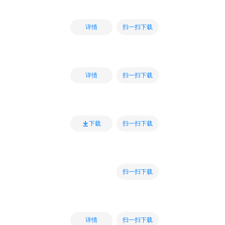
扫一扫下载
详情
扫一扫下载
详情
扫一扫下载
下载
扫一扫下载
扫一扫下载
详情