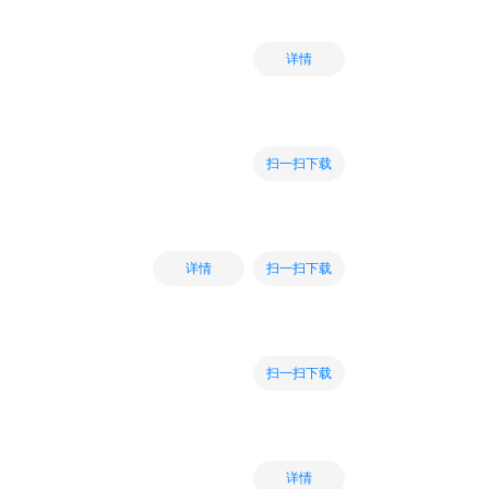
详情
扫一扫下载
扫一扫下载
详情
扫一扫下载
详情