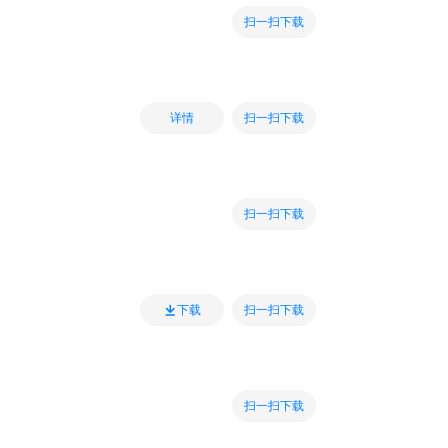
扫一扫下载
扫一扫下载
详情
扫一扫下载
扫一扫下载
下载
扫一扫下载