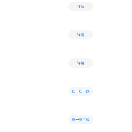
详情
详情
详情
扫一扫下载
扫一扫下载