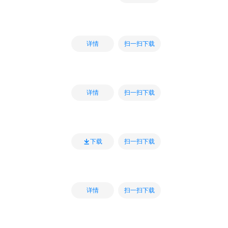
扫一扫下载
详情
扫一扫下载
详情
扫一扫下载
下载
扫一扫下载
详情