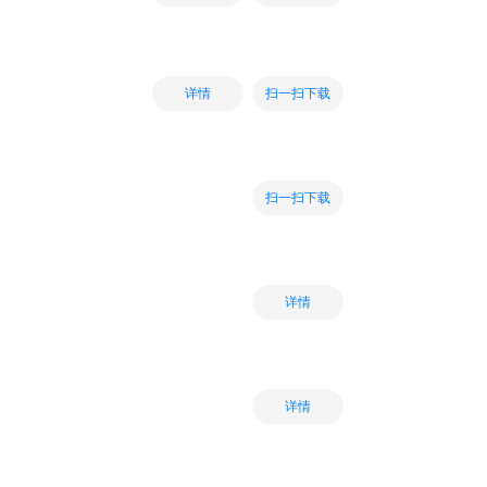
扫一扫下载
详情
扫一扫下载
详情
详情