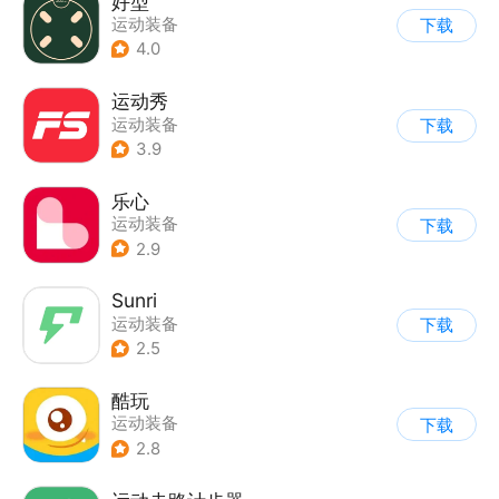
好型
运动装备
下载
4.0
运动秀
运动装备
下载
3.9
乐心
运动装备
下载
2.9
Sunri
运动装备
下载
2.5
酷玩
运动装备
下载
2.8