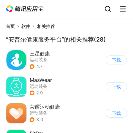
首页
软件
相关推荐
“安普尔健康服务平台”的相关推荐(28)
三星健康
运动装备
下载
4.7
MasWear
运动装备
下载
2.9
荣耀运动健康
运动装备
下载
3.0