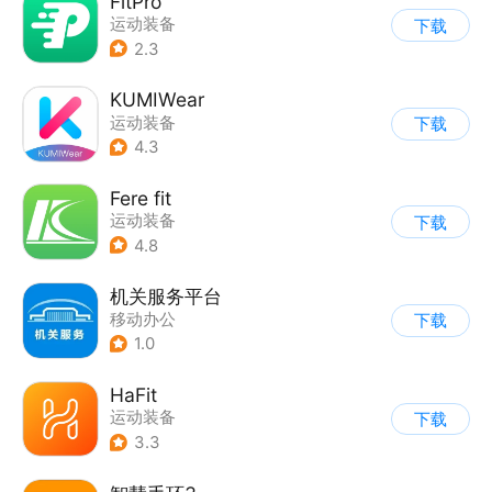
FitPro
运动装备
下载
2.3
KUMIWear
运动装备
下载
4.3
Fere fit
运动装备
下载
4.8
机关服务平台
移动办公
下载
1.0
HaFit
运动装备
下载
3.3