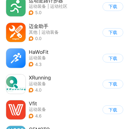
运动走路计步器
运动装备
|
运动社区
下载
5.0
迈金助手
其他
|
运动装备
下载
0.0
HaWoFit
运动装备
下载
4.3
XRunning
运动装备
下载
4.0
Vfit
运动装备
下载
4.6