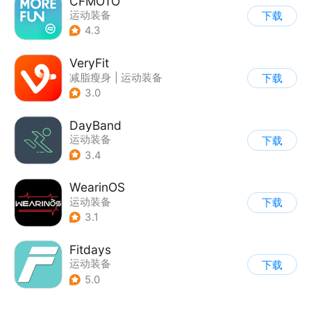
CFMOTO
运动装备
下载
4.3
VeryFit
减脂瘦身
|
运动装备
下载
3.0
DayBand
运动装备
下载
3.4
WearinOS
运动装备
下载
3.1
Fitdays
运动装备
下载
5.0