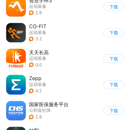
智慧手环3
运动装备
下载
2.8
CO-FIT
运动装备
下载
3.2
天天长高
运动装备
下载
0.0
Zepp
运动装备
下载
4.2
国家医保服务平台
公积金社保
下载
2.8