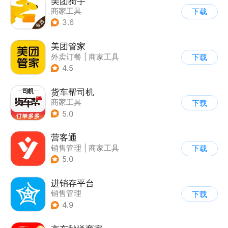
美团骑手
商家工具
下载
3.6
美团管家
外卖订餐
|
商家工具
下载
4.5
货车帮司机
商家工具
下载
5.0
营客通
销售管理
|
商家工具
下载
5.0
进销存平台
销售管理
下载
4.9