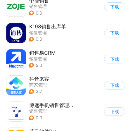
中捷销售
销售管理
下载
0.0
K198销售出库单
销售管理
下载
0.0
销售易CRM
销售管理
下载
5.0
抖音来客
商家管理
下载
3.7
博远手机销售管理系统软件
销售管理
下载
0.0