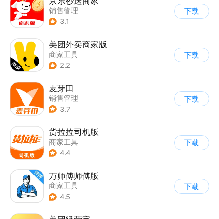
京东秒送商家
销售管理
下载
3.1
美团外卖商家版
商家工具
下载
2.2
麦芽田
销售管理
下载
3.7
货拉拉司机版
商家工具
下载
4.4
万师傅师傅版
商家工具
下载
4.5