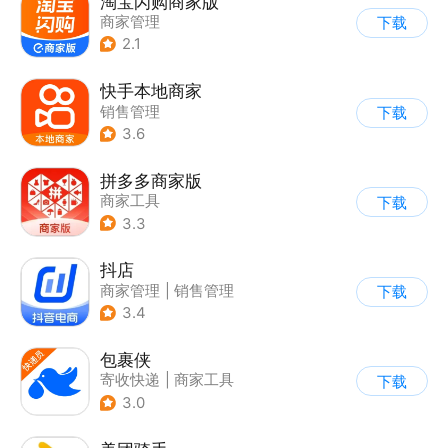
淘宝闪购商家版
商家管理
下载
2.1
快手本地商家
销售管理
下载
3.6
拼多多商家版
商家工具
下载
3.3
抖店
商家管理
|
销售管理
下载
3.4
包裹侠
寄收快递
|
商家工具
下载
3.0