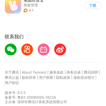
美团经营宝
商家管理
下载
4.1
联系我们
|
|
|
|
|
关于腾讯
About Tencent
服务条款
商务洽谈
腾讯招聘
|
|
|
|
|
腾讯公益
版权所有
用户权限
隐私政策
侵权投诉指引
用户协议
版本号:
9.2.5
备案号: 粤B2-20090059-1623A
主办者: 深圳市腾讯计算机系统有限公司