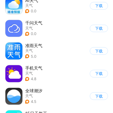
AI天气
天气
下载
0.0
千问天气
天气
下载
0.0
准雨天气
天气
下载
5.0
手机天气
天气
下载
4.8
全球潮汐
天气
下载
4.5