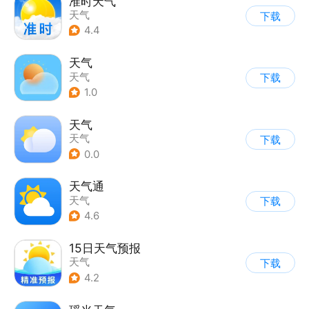
准时天气
天气
下载
4.4
天气
天气
下载
1.0
天气
天气
下载
0.0
天气通
天气
下载
4.6
15日天气预报
天气
下载
4.2