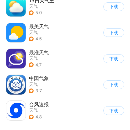
15日天气王
天气
下载
5.0
最美天气
天气
下载
4.5
最准天气
天气
下载
4.7
中国气象
天气
下载
3.7
台风速报
天气
下载
4.8