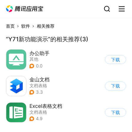
首页
软件
相关推荐
“Y71新功能演示”的相关推荐(3)
办公助手
其他
下载
0.0
金山文档
文档表格
下载
3.3
Excel表格文档
文档表格
下载
4.9