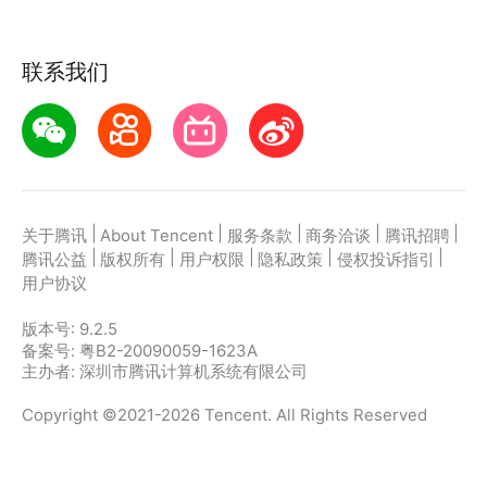
联系我们
|
|
|
|
|
关于腾讯
About Tencent
服务条款
商务洽谈
腾讯招聘
|
|
|
|
|
腾讯公益
版权所有
用户权限
隐私政策
侵权投诉指引
用户协议
版本号:
9.2.5
备案号: 粤B2-20090059-1623A
主办者: 深圳市腾讯计算机系统有限公司
Copyright ©2021-2026 Tencent. All Rights Reserved