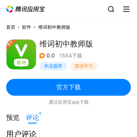
首页
软件
维词初中教师版
维词初中教师版
0.0
1584下载
作业题库
英语学习
官方下载
通过应用宝app下载
0
预览
评论
用户评论