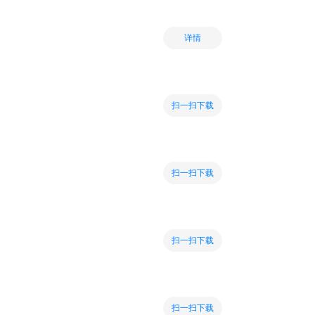
详情
扫一扫下载
扫一扫下载
扫一扫下载
扫一扫下载