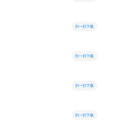
扫一扫下载
扫一扫下载
扫一扫下载
扫一扫下载