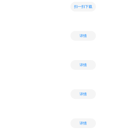
扫一扫下载
详情
详情
详情
详情