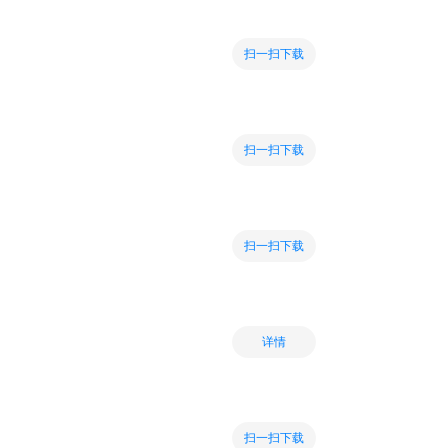
扫一扫下载
扫一扫下载
扫一扫下载
详情
扫一扫下载