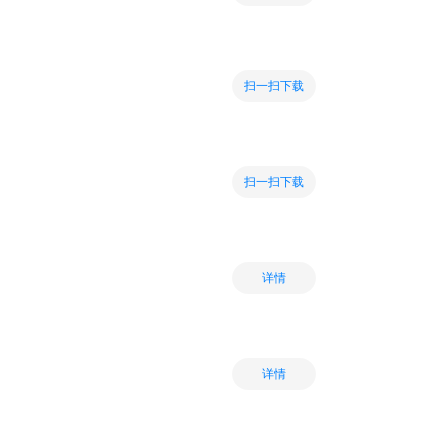
扫一扫下载
扫一扫下载
详情
详情