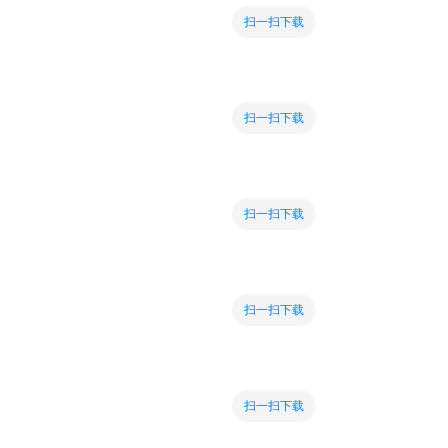
扫一扫下载
扫一扫下载
扫一扫下载
扫一扫下载
扫一扫下载