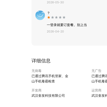
2026-05-30
？
一登录就要订套餐。别上当
2026-04-20
详细信息
无病毒
无广告
已通过腾讯手机管家、金
已通过腾
山手机毒霸检查
山手机毒
开发商
运营商
武汉奎发科技有限公司
武汉奎发