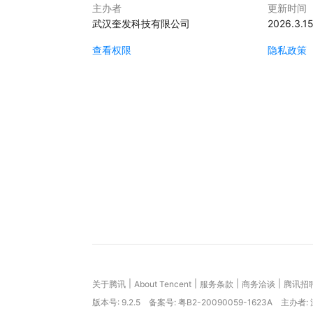
主办者
更新时间
武汉奎发科技有限公司
2026.3.1
查看权限
隐私政策
|
|
|
|
关于腾讯
About Tencent
服务条款
商务洽谈
腾讯招
版本号:
9.2.5
备案号: 粤B2-20090059-1623A
主办者: