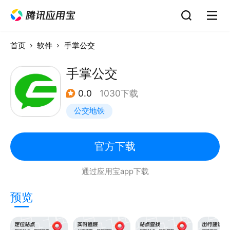
首页
软件
手掌公交
手掌公交
0.0
1030下载
公交地铁
官方下载
通过应用宝app下载
预览