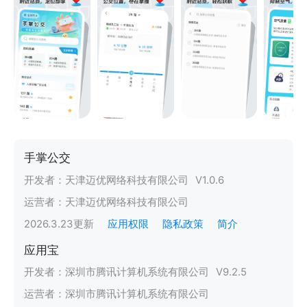
手掌公交
开发者：
天津迈优网络科技有限公司
V
1.0.6
运营者：
天津迈优网络科技有限公司
2026.3.23
更新
应用权限
隐私政策
简介
应用宝
开发者：
深圳市腾讯计算机系统有限公司
V
9.2.5
运营者：
深圳市腾讯计算机系统有限公司