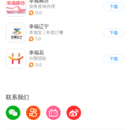
幸福廊坊
业务咨询办理
下载
0.0
幸福辽宁
本地宝
|
外卖订餐
下载
1.0
幸福花
分期贷款
下载
5.0
联系我们