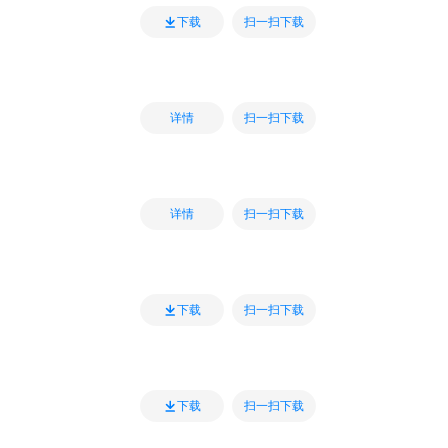
扫一扫下载
下载
扫一扫下载
详情
扫一扫下载
详情
扫一扫下载
下载
扫一扫下载
下载