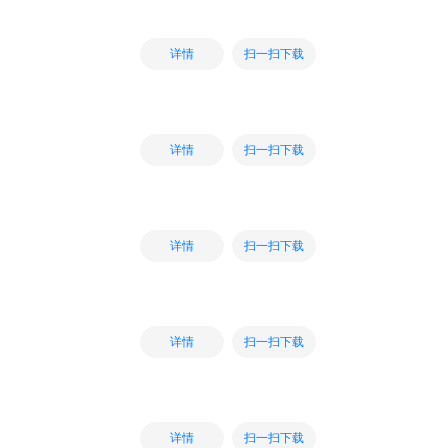
扫一扫下载
详情
扫一扫下载
详情
扫一扫下载
详情
扫一扫下载
详情
扫一扫下载
详情