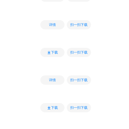
扫一扫下载
详情
扫一扫下载
下载
扫一扫下载
详情
扫一扫下载
下载