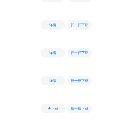
扫一扫下载
详情
扫一扫下载
详情
扫一扫下载
详情
扫一扫下载
下载