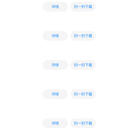
扫一扫下载
详情
扫一扫下载
详情
扫一扫下载
详情
扫一扫下载
详情
扫一扫下载
详情