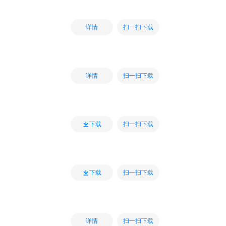
扫一扫下载
详情
扫一扫下载
详情
扫一扫下载
下载
扫一扫下载
下载
扫一扫下载
详情