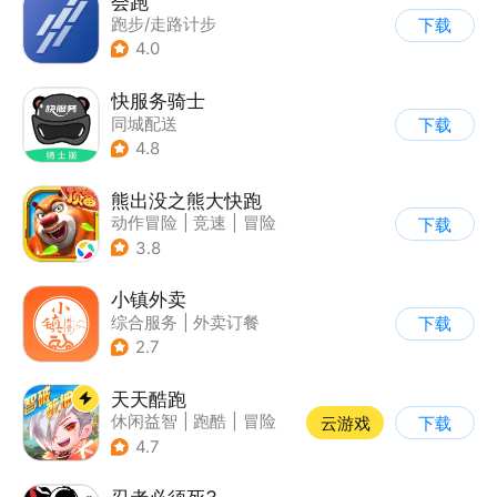
会跑
跑步/走路计步
下载
4.0
快服务骑士
同城配送
下载
4.8
熊出没之熊大快跑
动作冒险
|
竞速
|
冒险
下载
|
熊出没
3.8
小镇外卖
综合服务
|
外卖订餐
下载
|
同城配送
2.7
天天酷跑
休闲益智
|
跑酷
|
冒险
云游戏
下载
|
萌系
4.7