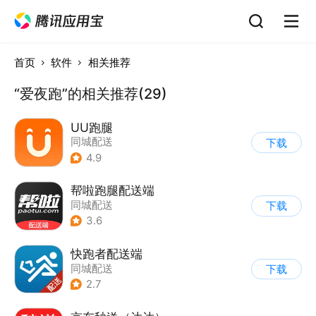
首页
软件
相关推荐
“爱夜跑”的相关推荐(29)
UU跑腿
同城配送
下载
4.9
帮啦跑腿配送端
同城配送
下载
3.6
快跑者配送端
同城配送
下载
2.7