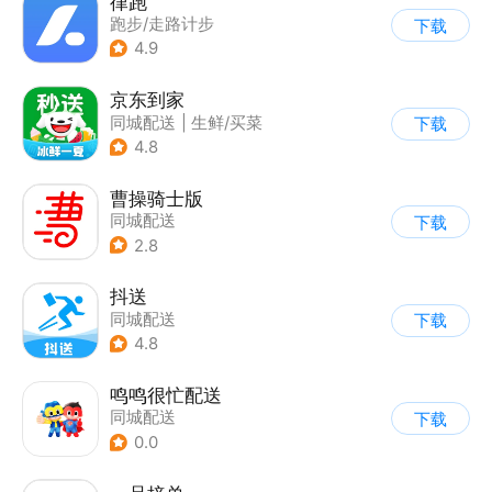
律跑
跑步/走路计步
下载
4.9
京东到家
同城配送
|
生鲜/买菜
下载
4.8
曹操骑士版
同城配送
下载
2.8
抖送
同城配送
下载
4.8
鸣鸣很忙配送
同城配送
下载
0.0