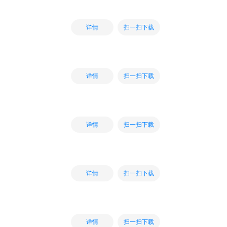
扫一扫下载
详情
扫一扫下载
详情
扫一扫下载
详情
扫一扫下载
详情
扫一扫下载
详情