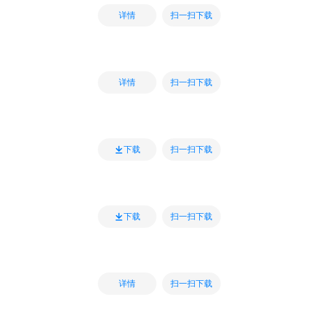
扫一扫下载
详情
扫一扫下载
详情
扫一扫下载
下载
扫一扫下载
下载
扫一扫下载
详情