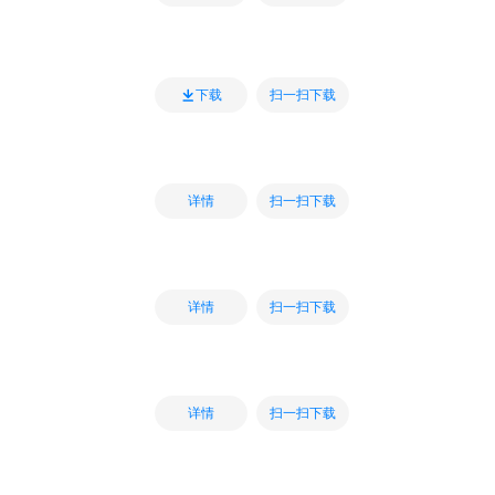
扫一扫下载
下载
扫一扫下载
详情
扫一扫下载
详情
扫一扫下载
详情