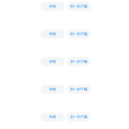
扫一扫下载
详情
扫一扫下载
详情
扫一扫下载
详情
扫一扫下载
详情
扫一扫下载
详情