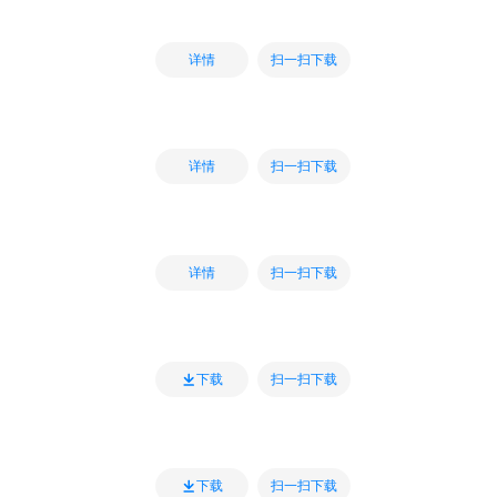
扫一扫下载
详情
扫一扫下载
详情
扫一扫下载
详情
扫一扫下载
下载
扫一扫下载
下载