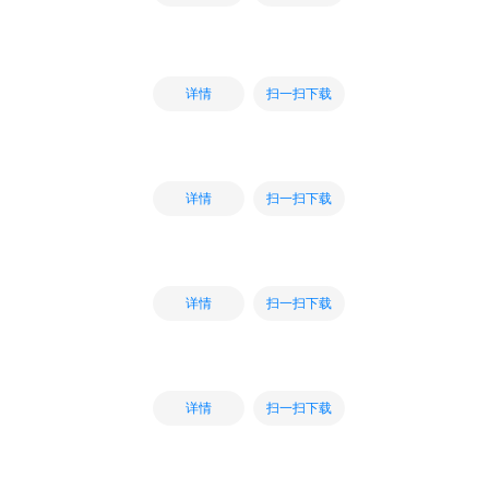
扫一扫下载
详情
扫一扫下载
详情
扫一扫下载
详情
扫一扫下载
详情