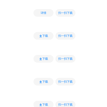
扫一扫下载
详情
扫一扫下载
下载
扫一扫下载
下载
扫一扫下载
下载
扫一扫下载
下载