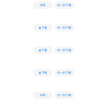
扫一扫下载
详情
扫一扫下载
下载
扫一扫下载
下载
扫一扫下载
下载
扫一扫下载
详情