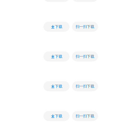
扫一扫下载
下载
扫一扫下载
下载
扫一扫下载
下载
扫一扫下载
下载