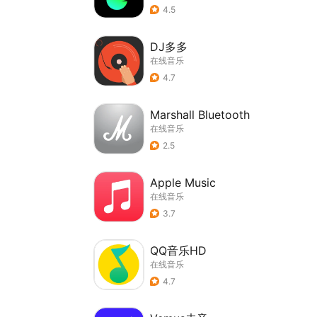
4.5
DJ多多
在线音乐
4.7
Marshall Bluetooth
在线音乐
2.5
Apple Music
在线音乐
3.7
QQ音乐HD
在线音乐
4.7