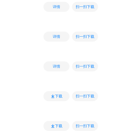
扫一扫下载
详情
扫一扫下载
详情
扫一扫下载
详情
扫一扫下载
下载
扫一扫下载
下载