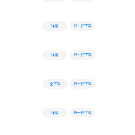
扫一扫下载
详情
扫一扫下载
详情
扫一扫下载
下载
扫一扫下载
详情