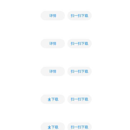
扫一扫下载
详情
扫一扫下载
详情
扫一扫下载
详情
扫一扫下载
下载
扫一扫下载
下载