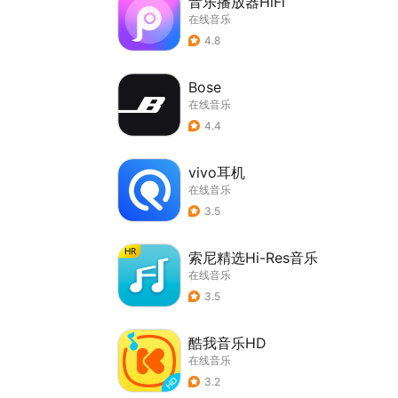
音乐播放器HiFi
在线音乐
4.8
Bose
在线音乐
4.4
vivo耳机
在线音乐
3.5
索尼精选Hi-Res音乐
在线音乐
3.5
酷我音乐HD
在线音乐
3.2