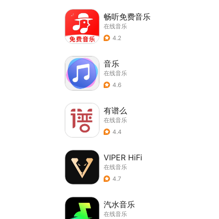
畅听免费音乐
在线音乐
4.2
音乐
在线音乐
4.6
有谱么
在线音乐
4.4
VIPER HiFi
在线音乐
4.7
汽水音乐
在线音乐