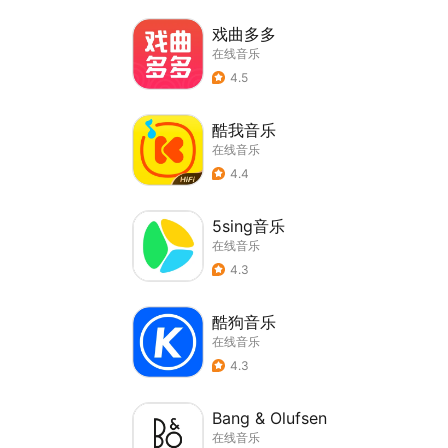
戏曲多多
在线音乐
4.5
酷我音乐
在线音乐
4.4
5sing音乐
在线音乐
4.3
酷狗音乐
在线音乐
4.3
Bang & Olufsen
在线音乐