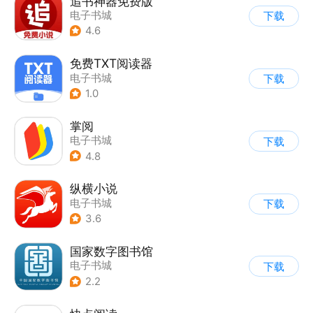
追书神器免费版
电子书城
下载
4.6
免费TXT阅读器
电子书城
下载
1.0
掌阅
电子书城
下载
4.8
纵横小说
电子书城
下载
3.6
国家数字图书馆
电子书城
下载
2.2