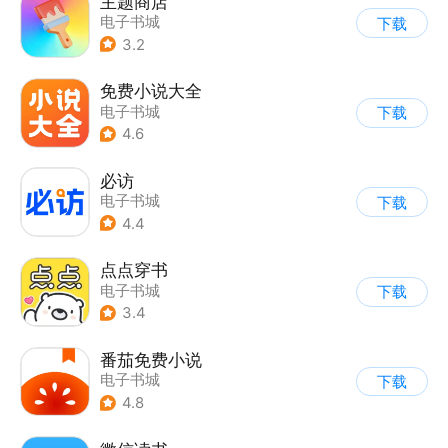
主题商店
电子书城
下载
3.2
免费小说大全
电子书城
下载
4.6
必访
电子书城
下载
4.4
点点穿书
电子书城
下载
3.4
番茄免费小说
电子书城
下载
4.8