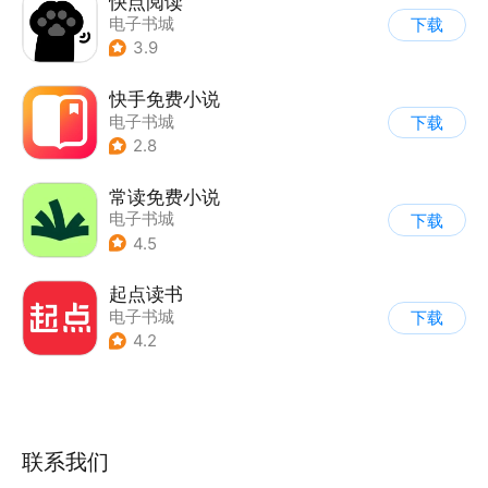
快点阅读
电子书城
下载
3.9
快手免费小说
电子书城
下载
2.8
常读免费小说
电子书城
下载
4.5
起点读书
电子书城
下载
4.2
联系我们