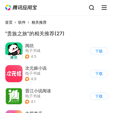
首页
软件
相关推荐
“贵族之旅”的相关推荐(27)
阅坊
电子书城
下载
4.5
次元姬小说
电子书城
下载
4.9
晋江小说阅读
电子书城
下载
4.1