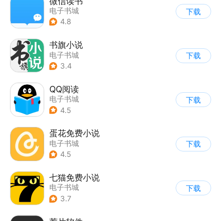
微信读书
电子书城
下载
4.8
书旗小说
电子书城
下载
3.4
QQ阅读
电子书城
下载
4.5
蛋花免费小说
电子书城
下载
4.5
七猫免费小说
电子书城
下载
3.7