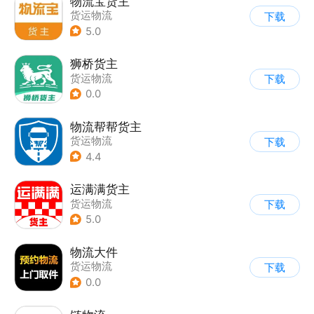
物流宝货主
货运物流
下载
5.0
狮桥货主
货运物流
下载
0.0
物流帮帮货主
货运物流
下载
4.4
运满满货主
货运物流
下载
5.0
物流大件
货运物流
下载
0.0