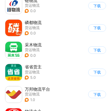
链物流
货运物流
下载
0.0
磷都物流
货运物流
下载
0.0
采木物流
货运物流
下载
0.0
省省货主
货运物流
下载
5.0
万邦物流平台
货运物流
下载
1.0