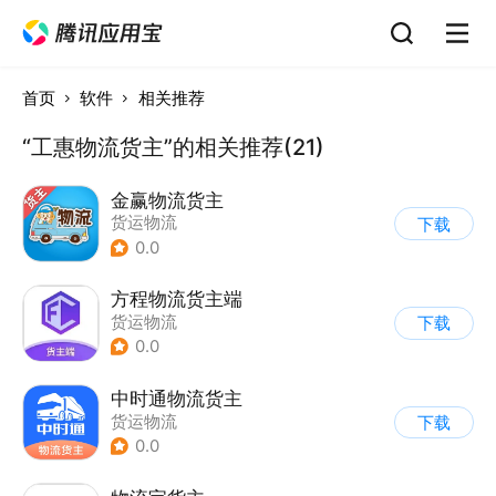
首页
软件
相关推荐
“工惠物流货主”的相关推荐(21)
金赢物流货主
货运物流
下载
0.0
方程物流货主端
货运物流
下载
0.0
中时通物流货主
货运物流
下载
0.0