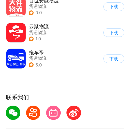
百世安能物流
货运物流
下载
0.0
云聚物流
货运物流
下载
1.0
拖车帝
货运物流
下载
5.0
联系我们