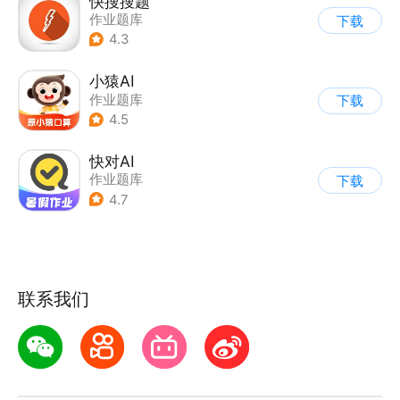
快搜搜题
作业题库
下载
4.3
小猿AI
作业题库
下载
4.5
快对AI
作业题库
下载
4.7
联系我们