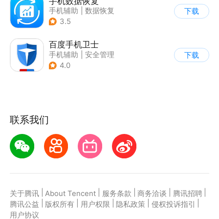
手机数据恢复
手机辅助
|
数据恢复
下载
3.5
百度手机卫士
手机辅助
|
安全管理
下载
4.0
联系我们
|
|
|
|
|
关于腾讯
About Tencent
服务条款
商务洽谈
腾讯招聘
|
|
|
|
|
腾讯公益
版权所有
用户权限
隐私政策
侵权投诉指引
用户协议