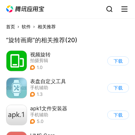
首页
软件
相关推荐
“旋转画廊”的相关推荐(20)
视频旋转
拍摄剪辑
下载
1.0
表盘自定义工具
手机辅助
下载
1.3
apk1文件安装器
手机辅助
下载
5.0