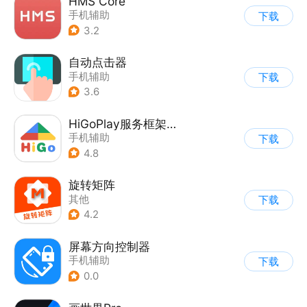
HMS Core
手机辅助
下载
3.2
自动点击器
手机辅助
下载
3.6
HiGoPlay服务框架安装器
手机辅助
下载
4.8
旋转矩阵
其他
下载
4.2
屏幕方向控制器
手机辅助
下载
0.0