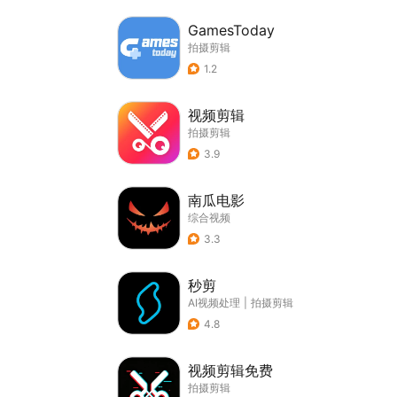
GamesToday
拍摄剪辑
1.2
视频剪辑
拍摄剪辑
3.9
南瓜电影
综合视频
3.3
秒剪
AI视频处理
|
拍摄剪辑
4.8
视频剪辑免费
拍摄剪辑