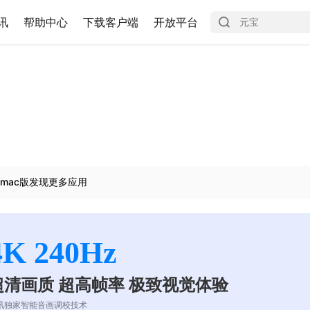
讯
帮助中心
下载客户端
开放平台
mac版发现更多应用
4K 240Hz
超清画质 超高帧率 极致视觉体验
讯独家智能音画调校技术