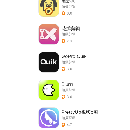
电影狗
拍摄剪辑
0.0
花瓣剪辑
拍摄剪辑
2.0
GoPro Quik
拍摄剪辑
3.0
Blurrr
拍摄剪辑
3.0
PrettyUp视频p图
拍摄剪辑
4.7