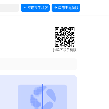
应用宝
手机版
应用宝
电脑版
扫码下载手机版