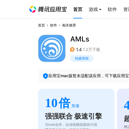
首页
游戏
软件
资
首页
软件
相关推荐
AMLs
1.4
1.2万下载
拍摄剪辑
应用宝mac版暂未适配该应用，可下载应用宝
10
倍
加速
强强联合 极速引擎
与intel合作，比传统模拟器快10倍
腾