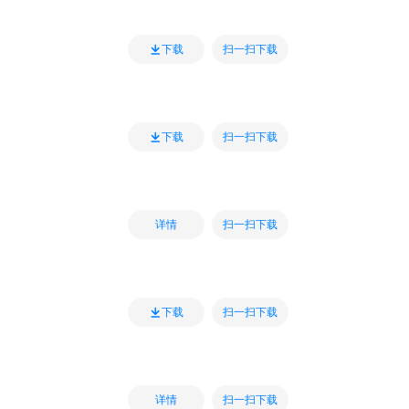
扫一扫下载
下载
扫一扫下载
下载
扫一扫下载
详情
扫一扫下载
下载
扫一扫下载
详情