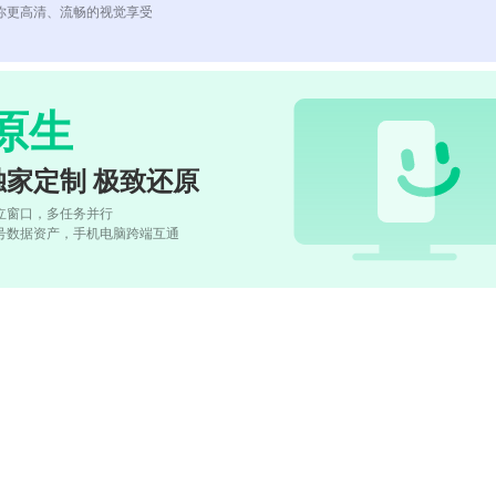
你更高清、流畅的视觉享受
原生
独家定制 极致还原
立窗口，多任务并行
号数据资产，手机电脑跨端互通