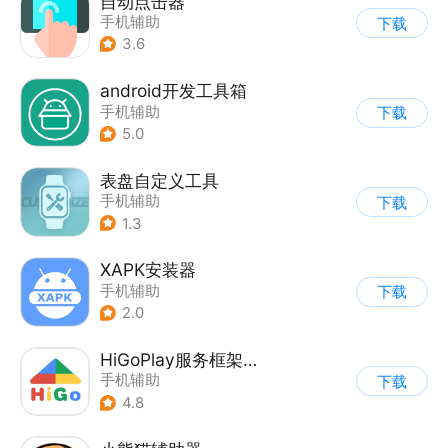
自动点击器
手机辅助
下载
3.6
android开发工具箱
手机辅助
下载
5.0
表盘自定义工具
手机辅助
下载
1.3
XAPK安装器
手机辅助
下载
2.0
HiGoPlay服务框架安装器
手机辅助
下载
4.8