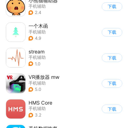
小熊猫辅助器
手机辅助
下载
2.4
一个木函
手机辅助
下载
4.9
stream
手机辅助
下载
1.0
VR播放器 mw
手机辅助
下载
5.0
HMS Core
手机辅助
下载
3.2