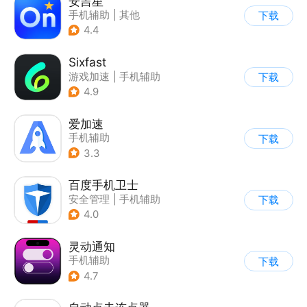
安吉星
手机辅助
|
其他
下载
4.4
Sixfast
游戏加速
|
手机辅助
下载
4.9
爱加速
手机辅助
下载
3.3
百度手机卫士
安全管理
|
手机辅助
下载
4.0
灵动通知
手机辅助
下载
4.7