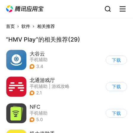
首页
软件
相关推荐
“HMV Play”的相关推荐(29)
大谷云
手机辅助
下载
3.4
北通游戏厅
手机辅助
|
游戏攻略
下载
2.1
NFC
手机辅助
下载
5.0