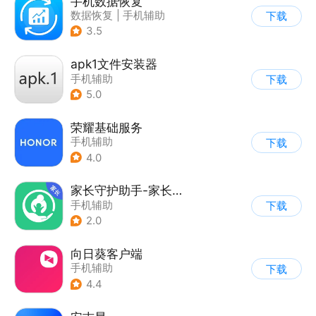
手机数据恢复
数据恢复
|
手机辅助
下载
3.5
apk1文件安装器
手机辅助
下载
5.0
荣耀基础服务
手机辅助
下载
4.0
家长守护助手-家长端
手机辅助
下载
2.0
向日葵客户端
手机辅助
下载
4.4