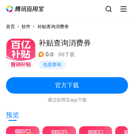
首页
软件
补贴查询消费券
补贴查询消费券
0.0
98下载
信息查询
官方下载
通过应用宝app下载
预览