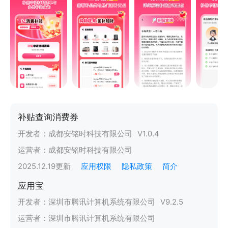
补贴查询消费券
开发者：
成都安铭时科技有限公司
V
1.0.4
运营者：
成都安铭时科技有限公司
2025.12.19
更新
应用权限
隐私政策
简介
应用宝
开发者：
深圳市腾讯计算机系统有限公司
V
9.2.5
运营者：
深圳市腾讯计算机系统有限公司