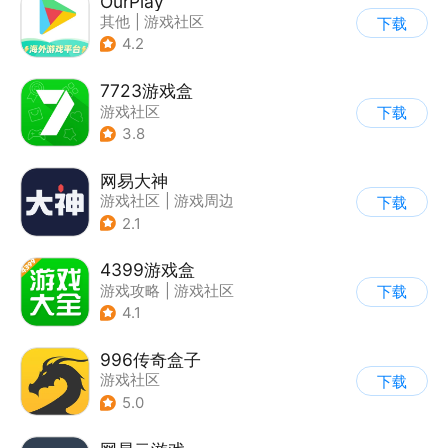
OurPlay
其他
|
游戏社区
下载
4.2
7723游戏盒
游戏社区
下载
3.8
网易大神
游戏社区
|
游戏周边
下载
2.1
4399游戏盒
游戏攻略
|
游戏社区
下载
4.1
996传奇盒子
游戏社区
下载
5.0