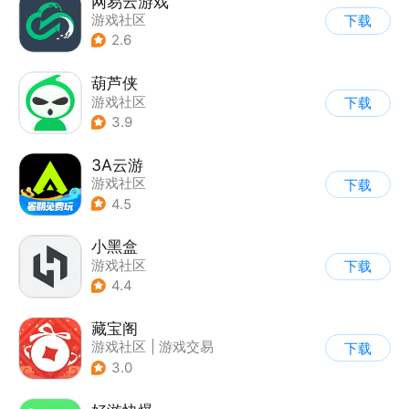
网易云游戏
游戏社区
下载
2.6
葫芦侠
游戏社区
下载
3.9
3A云游
游戏社区
下载
4.5
小黑盒
游戏社区
下载
4.4
藏宝阁
游戏社区
|
游戏交易
下载
3.0