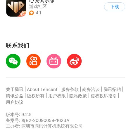
心悦俱乐部
游戏社区
下载
4.1
联系我们
|
|
|
|
|
关于腾讯
About Tencent
服务条款
商务洽谈
腾讯招聘
|
|
|
|
|
腾讯公益
版权所有
用户权限
隐私政策
侵权投诉指引
用户协议
版本号:
9.2.5
备案号: 粤B2-20090059-1623A
主办者: 深圳市腾讯计算机系统有限公司