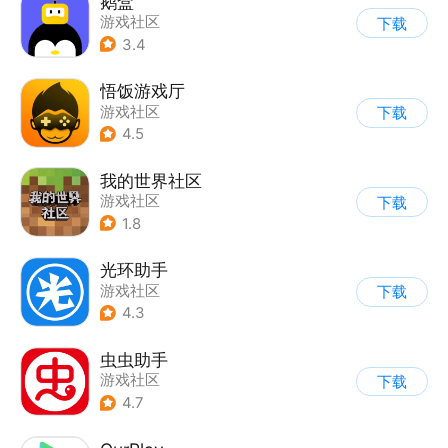
鹅盒
游戏社区
下载
3.4
悟饭游戏厅
游戏社区
下载
4.5
我的世界社区
游戏社区
下载
1.8
光环助手
游戏社区
下载
4.3
虫虫助手
游戏社区
下载
4.7