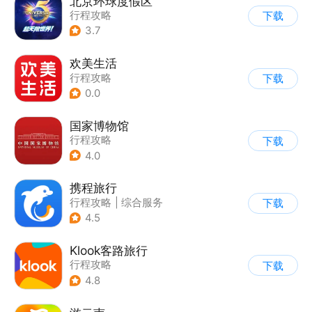
北京环球度假区
行程攻略
下载
3.7
欢美生活
行程攻略
下载
0.0
国家博物馆
行程攻略
下载
4.0
携程旅行
行程攻略
|
综合服务
下载
4.5
Klook客路旅行
行程攻略
下载
4.8