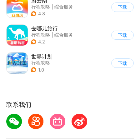
游云南
行程攻略
|
综合服务
下载
4.8
去哪儿旅行
行程攻略
|
综合服务
下载
4.2
世界计划
行程攻略
下载
1.0
联系我们