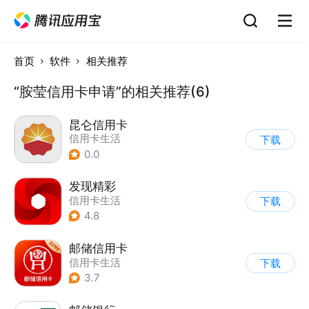
首页
软件
相关推荐
“胺莹信用卡申请”的相关推荐(6)
昆仑信用卡
信用卡生活
下载
0.0
发现精彩
信用卡生活
下载
4.8
邮储信用卡
信用卡生活
下载
3.7