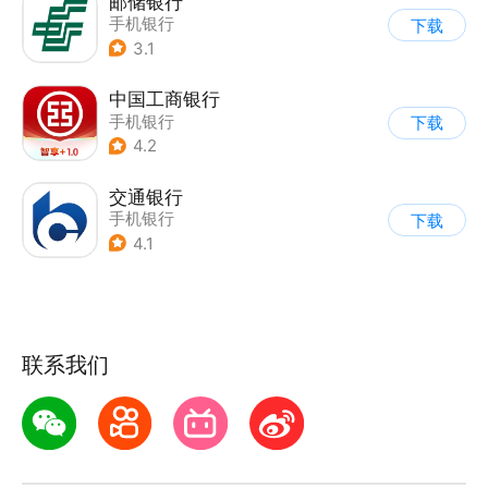
邮储银行
手机银行
下载
3.1
中国工商银行
手机银行
下载
4.2
交通银行
手机银行
下载
4.1
联系我们