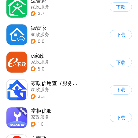
达管家
家政服务
下载
3.7
德管家
家政服务
下载
0.0
e家政
家政服务
下载
5.0
家政信用查（服务员端）
家政服务
下载
3.3
掌柜优服
家政服务
下载
1.0