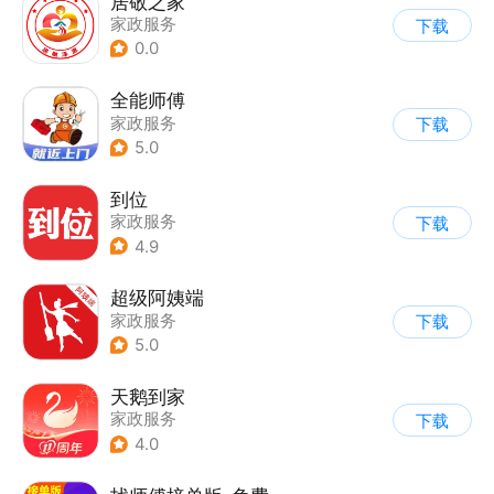
居敬之家
家政服务
下载
0.0
全能师傅
家政服务
下载
5.0
到位
家政服务
下载
4.9
超级阿姨端
家政服务
下载
5.0
天鹅到家
家政服务
下载
4.0