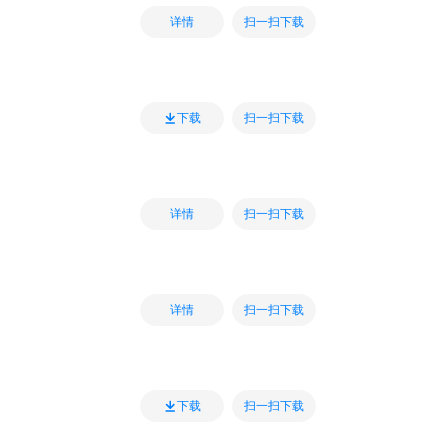
扫一扫下载
详情
扫一扫下载
下载
扫一扫下载
详情
扫一扫下载
详情
扫一扫下载
下载