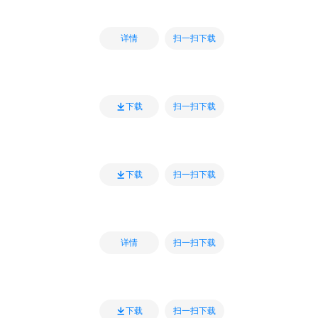
扫一扫下载
详情
扫一扫下载
下载
扫一扫下载
下载
扫一扫下载
详情
扫一扫下载
下载