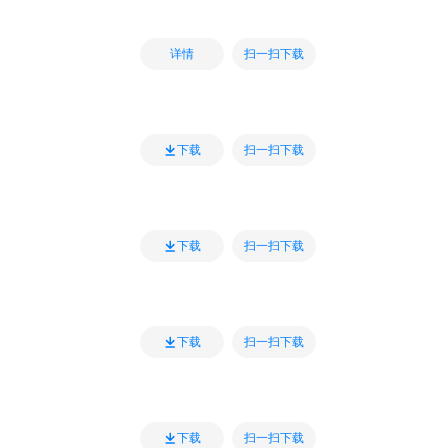
扫一扫下载
详情
扫一扫下载
下载
扫一扫下载
下载
扫一扫下载
下载
扫一扫下载
下载