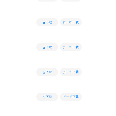
扫一扫下载
下载
扫一扫下载
下载
扫一扫下载
下载
扫一扫下载
下载