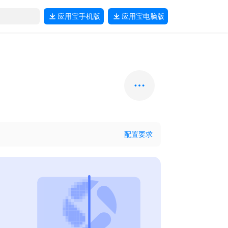
应用宝
手机版
应用宝
电脑版
配置要求