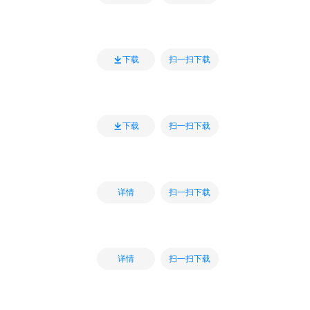
扫一扫下载
下载
扫一扫下载
下载
扫一扫下载
详情
扫一扫下载
详情