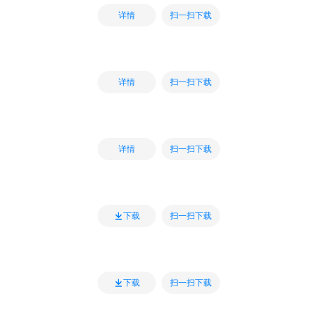
扫一扫下载
详情
扫一扫下载
详情
扫一扫下载
详情
扫一扫下载
下载
扫一扫下载
下载