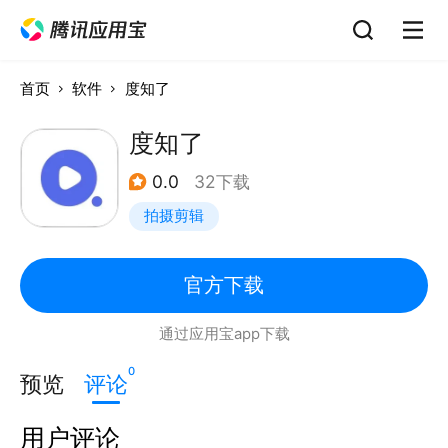
首页
软件
度知了
度知了
0.0
32下载
拍摄剪辑
官方下载
通过应用宝app下载
0
预览
评论
用户评论