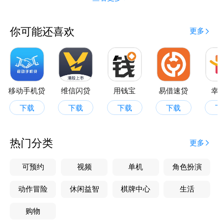
你可能还喜欢
更多
移动手机贷
维信闪贷
用钱宝
易借速贷
幸
下载
下载
下载
下载
热门分类
更多
可预约
视频
单机
角色扮演
动作冒险
休闲益智
棋牌中心
生活
购物