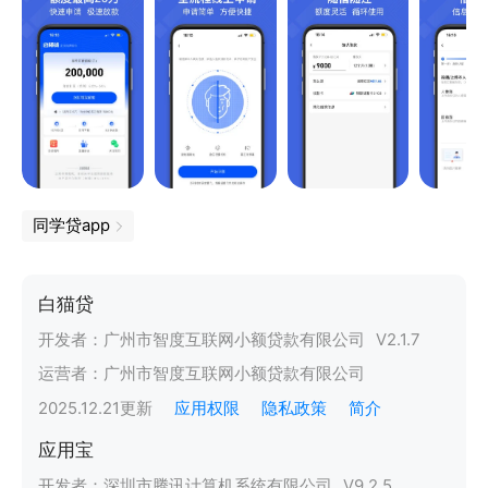
同学贷app
白猫贷
开发者：
广州市智度互联网小额贷款有限公司
V
2.1.7
运营者：
广州市智度互联网小额贷款有限公司
2025.12.21
更新
应用权限
隐私政策
简介
应用宝
开发者：
深圳市腾讯计算机系统有限公司
V
9.2.5