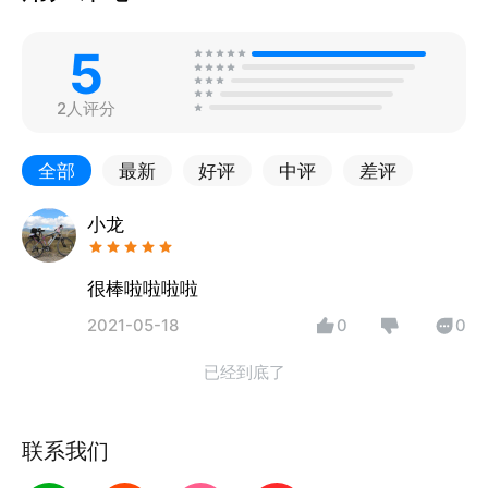
5
2人评分
全部
最新
好评
中评
差评
小龙
很棒啦啦啦啦
2021-05-18
0
0
已经到底了
联系我们