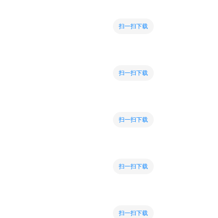
扫一扫下载
扫一扫下载
扫一扫下载
扫一扫下载
扫一扫下载