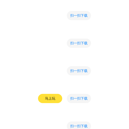
扫一扫下载
扫一扫下载
扫一扫下载
扫一扫下载
马上玩
扫一扫下载