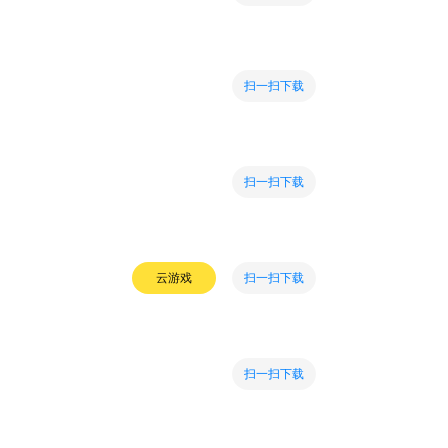
扫一扫下载
扫一扫下载
扫一扫下载
云游戏
扫一扫下载