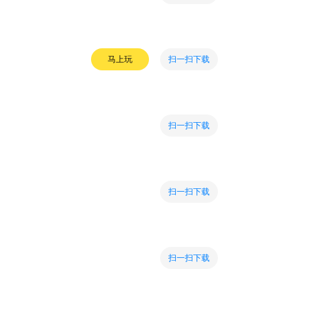
扫一扫下载
马上玩
扫一扫下载
扫一扫下载
扫一扫下载