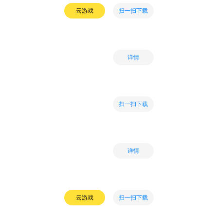
扫一扫下载
云游戏
详情
扫一扫下载
详情
扫一扫下载
云游戏