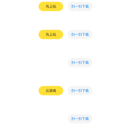
扫一扫下载
马上玩
扫一扫下载
马上玩
扫一扫下载
扫一扫下载
云游戏
扫一扫下载