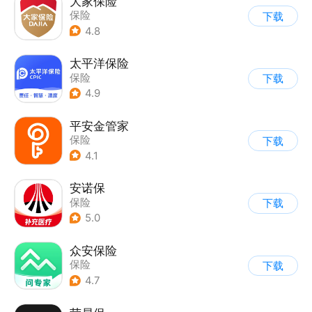
大家保险
保险
下载
4.8
太平洋保险
保险
下载
4.9
平安金管家
保险
下载
4.1
安诺保
保险
下载
5.0
众安保险
保险
下载
4.7